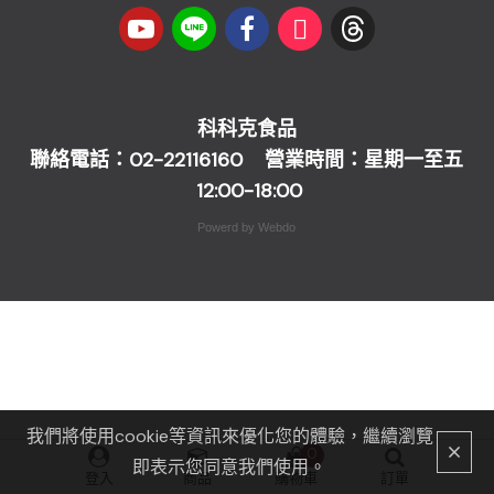
科科克食品
聯絡電話：
02-22116160
營業時間：星期一至五
12:00-18:00
Powerd by Webdo
我們將使用cookie等資訊來優化您的體驗，繼續瀏覽
0
即表示您同意我們使用。
登入
商品
購物車
訂單